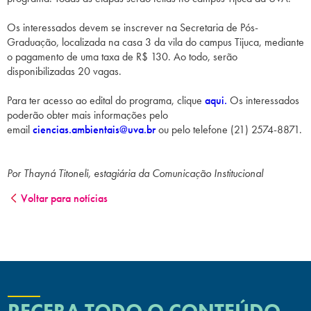
Os interessados devem se inscrever na Secretaria de Pós-
Graduação, localizada na casa 3 da vila do campus Tijuca, mediante
o pagamento de uma taxa de R$ 130. Ao todo, serão
disponibilizadas 20 vagas.
Para ter acesso ao edital do programa, clique
aqui.
Os interessados
poderão obter mais informações pelo
email
ciencias.ambientais@uva.br
ou pelo telefone (21) 2574-8871.
Por Thayná Titoneli, estagiária da Comunicação Institucional
Voltar para notícias