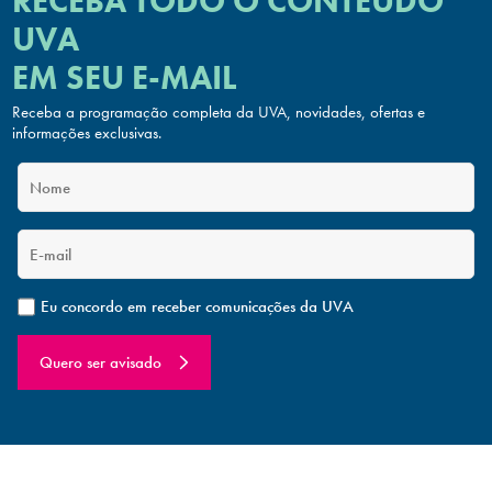
RECEBA TODO O CONTEÚDO
UVA
EM SEU E-MAIL
Receba a programação completa da UVA, novidades, ofertas
e
informações exclusivas.
Eu concordo em receber comunicações da UVA
Quero ser avisado