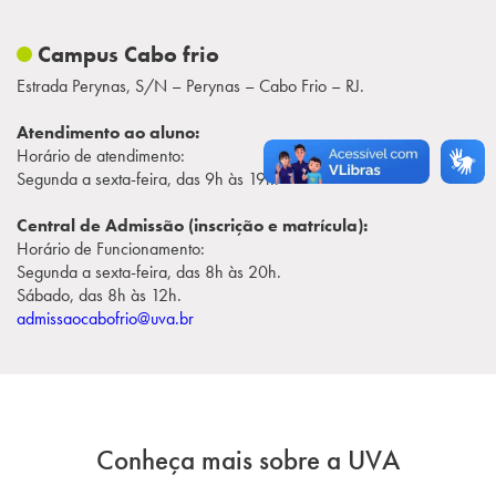
Campus Cabo frio
Estrada Perynas, S/N – Perynas – Cabo Frio – RJ.
Atendimento ao aluno:
Horário de atendimento:
Segunda a sexta-feira, das 9h às 19h.
Central de Admissão (inscrição e matrícula):
Horário de Funcionamento:
Segunda a sexta-feira, das 8h às 20h.
Sábado, das 8h às 12h.
admissaocabofrio@uva.br
Conheça mais sobre a UVA