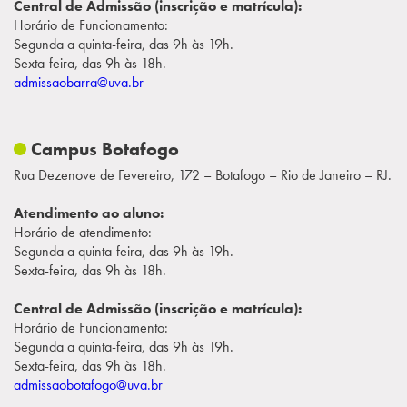
Central de Admissão (inscrição e matrícula):
Horário de Funcionamento:
Segunda a quinta-feira, das 9h às 19h.
Sexta-feira, das 9h às 18h.
admissaobarra@uva.br
Campus Botafogo
Rua Dezenove de Fevereiro, 172 – Botafogo – Rio de Janeiro – RJ.
Atendimento ao aluno:
Horário de atendimento:
Segunda a quinta-feira, das 9h às 19h.
Sexta-feira, das 9h às 18h.
Central de Admissão (inscrição e matrícula):
Horário de Funcionamento:
Segunda a quinta-feira, das 9h às 19h.
Sexta-feira, das 9h às 18h.
admissaobotafogo@uva.br