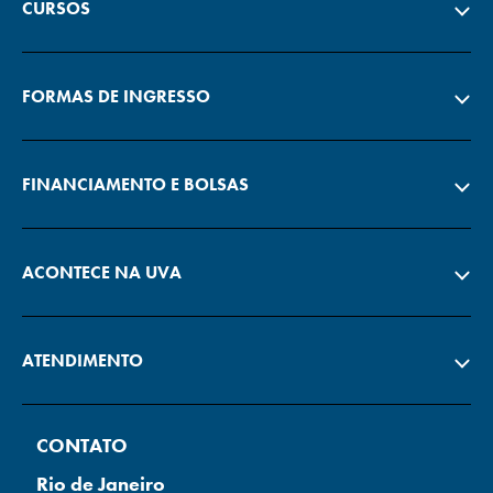
CURSOS
FORMAS DE INGRESSO
FINANCIAMENTO E BOLSAS
ACONTECE NA UVA
ATENDIMENTO
CONTATO
Rio de Janeiro