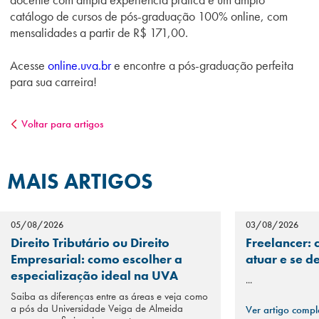
catálogo de cursos de pós-graduação 100% online, com
mensalidades a partir de R$ 171,00.
Acesse
online.uva.br
e encontre a pós-graduação perfeita
para sua carreira!
Voltar para artigos
MAIS ARTIGOS
05/08/2026
03/08/2026
Direito Tributário ou Direito
Freelancer: 
Empresarial: como escolher a
atuar e se d
especialização ideal na UVA
...
Saiba as diferenças entre as áreas e veja como
a pós da Universidade Veiga de Almeida
Ver artigo comp