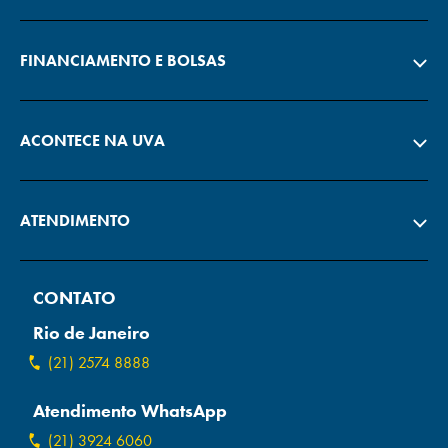
FINANCIAMENTO E BOLSAS
ACONTECE NA UVA
ATENDIMENTO
CONTATO
Rio de Janeiro
(21) 2574 8888
Atendimento WhatsApp
(21) 3924 6060