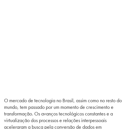
O mercado de tecnologia no Brasil, assim como no resto do
mundo, tem passado por um momento de crescimento e
transformação. Os avanços tecnológicos constantes e a
virtualização dos processos e relações interpessoais
aceleraram a busca pela conversão de dados em