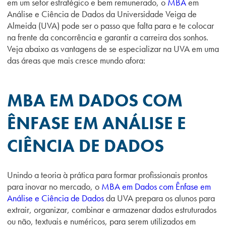
em um setor estratégico e bem remunerado, o
MBA
em
Análise e Ciência de Dados da Universidade Veiga de
Almeida (UVA) pode ser o passo que falta para e te colocar
na frente da concorrência e garantir a carreira dos sonhos.
Veja abaixo as vantagens de se especializar na UVA em uma
das áreas que mais cresce mundo afora:
MBA EM DADOS COM
ÊNFASE EM ANÁLISE E
CIÊNCIA DE DADOS
Unindo a teoria à prática para formar profissionais prontos
para inovar no mercado, o
MBA em Dados com Ênfase em
Análise e Ciência de Dados
da UVA prepara os alunos para
extrair, organizar, combinar e armazenar dados estruturados
ou não, textuais e numéricos, para serem utilizados em