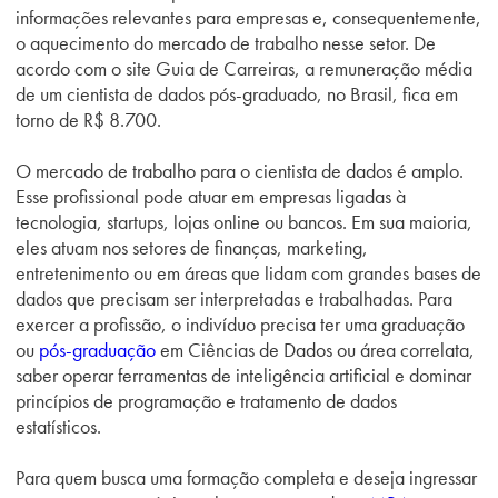
informações relevantes para empresas e, consequentemente,
o aquecimento do mercado de trabalho nesse setor. De
acordo com o site Guia de Carreiras, a remuneração média
de um cientista de dados pós-graduado, no Brasil, fica em
torno de R$ 8.700.
O mercado de trabalho para o cientista de dados é amplo.
Esse profissional pode atuar em empresas ligadas à
tecnologia, startups, lojas online ou bancos. Em sua maioria,
eles atuam nos setores de finanças, marketing,
entretenimento ou em áreas que lidam com grandes bases de
dados que precisam ser interpretadas e trabalhadas. Para
exercer a profissão, o indivíduo precisa ter uma graduação
ou
pós-graduação
em Ciências de Dados ou área correlata,
saber operar ferramentas de inteligência artificial e dominar
princípios de programação e tratamento de dados
estatísticos.
Para quem busca uma formação completa e deseja ingressar