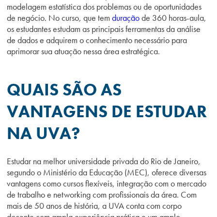
modelagem estatística dos problemas ou de oportunidades
de negócio. No curso, que tem
duração
de 360 horas-aula,
os estudantes estudam as principais ferramentas da análise
de dados e adquirem o conhecimento necessário para
aprimorar sua atuação nessa área estratégica.
QUAIS SÃO AS
VANTAGENS DE ESTUDAR
NA UVA?
Estudar na melhor universidade privada do Rio de Janeiro,
segundo o Ministério da Educação (MEC), oferece diversas
vantagens como cursos flexíveis, integração com o mercado
de trabalho e networking com profissionais da área. Com
mais de 50 anos de história, a UVA conta com corpo
docente com ampla experiência prática e um amplo