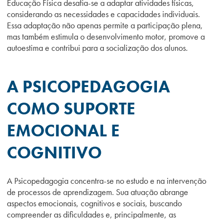
Educação Física desafia-se a adaptar atividades físicas,
considerando as necessidades e capacidades individuais.
Essa adaptação não apenas permite a participação plena,
mas também estimula o desenvolvimento motor, promove a
autoestima e contribui para a socialização dos alunos.
A PSICOPEDAGOGIA
COMO SUPORTE
EMOCIONAL E
COGNITIVO
A Psicopedagogia concentra-se no estudo e na intervenção
de processos de aprendizagem. Sua atuação abrange
aspectos emocionais, cognitivos e sociais, buscando
compreender as dificuldades e, principalmente, as