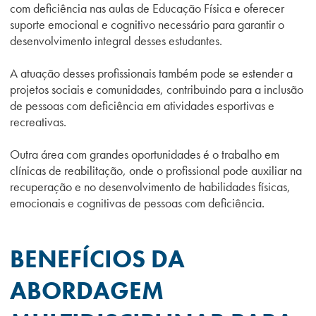
com deficiência nas aulas de Educação Física e oferecer
suporte emocional e cognitivo necessário para garantir o
desenvolvimento integral desses estudantes.
A atuação desses profissionais também pode se estender a
projetos sociais e comunidades, contribuindo para a inclusão
de pessoas com deficiência em atividades esportivas e
recreativas.
Outra área com grandes oportunidades é o trabalho em
clínicas de reabilitação, onde o profissional pode auxiliar na
recuperação e no desenvolvimento de habilidades físicas,
emocionais e cognitivas de pessoas com deficiência.
BENEFÍCIOS DA
ABORDAGEM