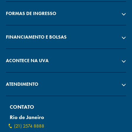
FORMAS DE INGRESSO
FINANCIAMENTO E BOLSAS
ACONTECE NA UVA
ATENDIMENTO
CONTATO
Rio de Janeiro
(21) 2574 8888