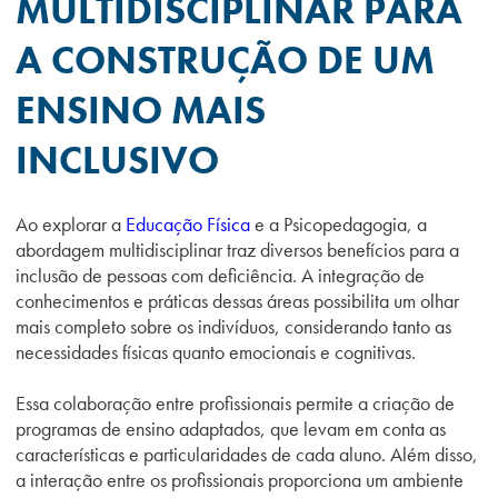
MULTIDISCIPLINAR PARA
A CONSTRUÇÃO DE UM
ENSINO MAIS
INCLUSIVO
Ao explorar a
Educação Física
e a Psicopedagogia, a
abordagem multidisciplinar traz diversos benefícios para a
inclusão de pessoas com deficiência. A integração de
conhecimentos e práticas dessas áreas possibilita um olhar
mais completo sobre os indivíduos, considerando tanto as
necessidades físicas quanto emocionais e cognitivas.
Essa colaboração entre profissionais permite a criação de
programas de ensino adaptados, que levam em conta as
características e particularidades de cada aluno. Além disso,
a interação entre os profissionais proporciona um ambiente