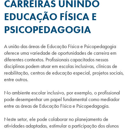
CARREIRAS UNINDO
EDUCAÇÃO FÍSICA E
PSICOPEDAGOGIA
A união das áreas de Educação Física e Psicopedagogia
oferece uma variedade de oportunidades de carreira em
diferentes contextos. Profissionais capacitados nessas
disciplinas podem atuar em escolas inclusivas, clínicas de
reabilitação, centros de educação especial, projetos sociais,
entre outros.
No ambiente escolar inclusivo, por exemplo, o profissional
pode desempenhar um papel fundamental como mediador
entre as áreas de Educação Física e Psicopedagogia.
Neste setor, ele pode colaborar no planejamento de
atividades adaptadas, estimular a participação dos alunos