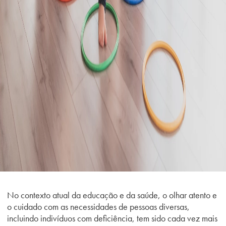
No contexto atual da educação e da saúde, o olhar atento e
o cuidado com as necessidades de pessoas diversas,
incluindo indivíduos com deficiência, tem sido cada vez mais