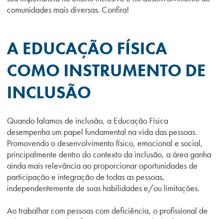
comunidades mais diversas. Confira!
A EDUCAÇÃO FÍSICA
COMO INSTRUMENTO DE
INCLUSÃO
Quando falamos de inclusão, a Educação Física
desempenha um papel fundamental na vida das pessoas.
Promovendo o desenvolvimento físico, emocional e social,
principalmente dentro do contexto da inclusão, a área ganha
ainda mais relevância ao proporcionar oportunidades de
participação e integração de todas as pessoas,
independentemente de suas habilidades e/ou limitações.
Ao trabalhar com pessoas com deficiência, o profissional de