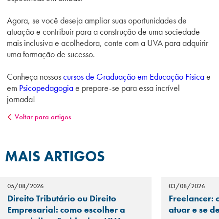
Agora, se você deseja ampliar suas oportunidades de
atuação e contribuir para a construção de uma sociedade
mais inclusiva e acolhedora, conte com a UVA para adquirir
uma formação de sucesso.
Conheça nossos
cursos de Graduação em Educação Física
e
em
Psicopedagogia
e prepare-se para essa incrível
jornada!
Voltar para artigos
MAIS ARTIGOS
05/08/2026
03/08/2026
Direito Tributário ou Direito
Freelancer: 
Empresarial: como escolher a
atuar e se d