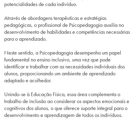
potencialidades de cada indivíduo.
Através de abordagens terapêuticas e estratégias
pedagógicas, o profissional de Psicopedagogia auxilia no
desenvolvimento de habilidades e competências necessárias
para o aprendizado.
Neste sentido, a Psicopedagogia desempenha um papel
fundamental no ensino inclusivo, uma vez que pode
identificar e trabalhar com as necessidades individuais dos
alunos, proporcionando um ambiente de aprendizado
adaptado e acolhedor.
Unindo-se à Educação Física, essa área complementa o
trabalho de inclusão ao considerar os aspectos emocionais e
cognitivos dos alunos, o que oferece suporte integral para o
desenvolvimento e aprendizagem de todos os indivíduos.