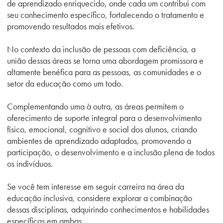
de aprendizado enriquecido, onde cada um contribui com
seu conhecimento específico, fortalecendo o tratamento e
promovendo resultados mais efetivos.
No contexto da inclusão de pessoas com deficiência, a
união dessas áreas se torna uma abordagem promissora e
altamente benéfica para as pessoas, as comunidades e o
setor da educação como um todo.
Complementando uma à outra, as áreas permitem o
oferecimento de suporte integral para o desenvolvimento
físico, emocional, cognitivo e social dos alunos, criando
ambientes de aprendizado adaptados, promovendo a
participação, o desenvolvimento e a inclusão plena de todos
os indivíduos.
Se você tem interesse em seguir carreira na área da
educação inclusiva, considere explorar a combinação
dessas disciplinas, adquirindo conhecimentos e habilidades
específicas em ambas.