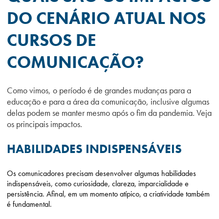
DO CENÁRIO ATUAL NOS
CURSOS DE
COMUNICAÇÃO?
Como vimos, o período é de grandes mudanças para a
educação e para a área da comunicação, inclusive algumas
delas podem se manter mesmo após o fim da pandemia. Veja
os principais impactos.
HABILIDADES INDISPENSÁVEIS
Os comunicadores precisam desenvolver algumas habilidades
indispensáveis, como curiosidade, clareza, imparcialidade e
persistência. Afinal, em um momento atípico, a criatividade também
é fundamental.