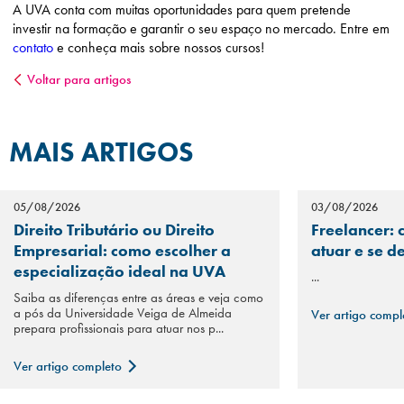
A UVA conta com muitas oportunidades para quem pretende
investir na formação e garantir o seu espaço no mercado. Entre em
contato
e conheça mais sobre nossos cursos!
Voltar para artigos
MAIS ARTIGOS
05/08/2026
03/08/2026
Direito Tributário ou Direito
Freelancer: 
Empresarial: como escolher a
atuar e se d
especialização ideal na UVA
...
Saiba as diferenças entre as áreas e veja como
a pós da Universidade Veiga de Almeida
Ver artigo comp
prepara profissionais para atuar nos p...
Ver artigo completo