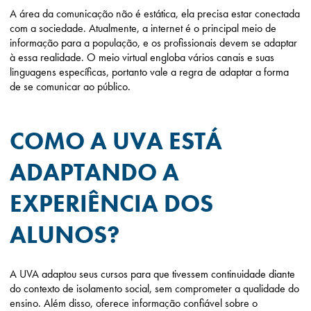
A área da comunicação não é estática, ela precisa estar conectada
com a sociedade. Atualmente, a internet é o principal meio de
informação para a população, e os profissionais devem se adaptar
à essa realidade. O meio virtual engloba vários canais e suas
linguagens específicas, portanto vale a regra de adaptar a forma
de se comunicar ao público.
COMO A UVA ESTÁ
ADAPTANDO A
EXPERIÊNCIA DOS
ALUNOS?
A UVA adaptou seus cursos para que tivessem continuidade diante
do contexto de isolamento social, sem comprometer a qualidade do
ensino. Além disso, oferece informação confiável sobre o