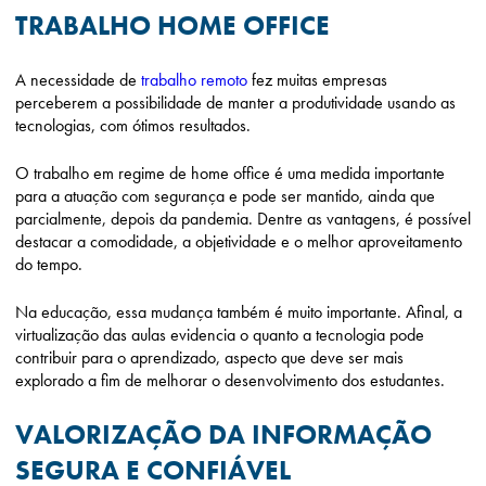
TRABALHO HOME OFFICE
A necessidade de
trabalho remoto
fez muitas empresas
perceberem a possibilidade de manter a produtividade usando as
tecnologias, com ótimos resultados.
O trabalho em regime de home office é uma medida importante
para a atuação com segurança e pode ser mantido, ainda que
parcialmente, depois da pandemia. Dentre as vantagens, é possível
destacar a comodidade, a objetividade e o melhor aproveitamento
do tempo.
Na educação, essa mudança também é muito importante. Afinal, a
virtualização das aulas evidencia o quanto a tecnologia pode
contribuir para o aprendizado, aspecto que deve ser mais
explorado a fim de melhorar o desenvolvimento dos estudantes.
VALORIZAÇÃO DA INFORMAÇÃO
SEGURA E CONFIÁVEL