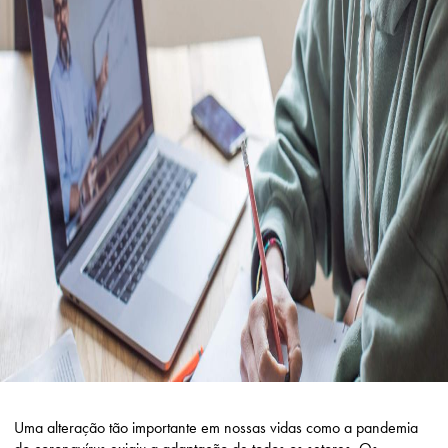
Uma alteração tão importante em nossas vidas como a pandemia