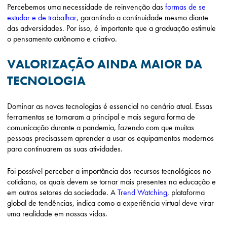
Percebemos uma necessidade de reinvenção das
formas de se
estudar e de trabalhar
, garantindo a continuidade mesmo diante
das adversidades. Por isso, é importante que a graduação estimule
o pensamento autônomo e criativo.
VALORIZAÇÃO AINDA MAIOR DA
TECNOLOGIA
Dominar as novas tecnologias é essencial no cenário atual. Essas
ferramentas se tornaram a principal e mais segura forma de
comunicação durante a pandemia, fazendo com que muitas
pessoas precisassem aprender a usar os equipamentos modernos
para continuarem as suas atividades.
Foi possível perceber a importância dos recursos tecnológicos no
cotidiano, os quais devem se tornar mais presentes na educação e
em outros setores da sociedade. A
Trend Watching
, plataforma
global de tendências, indica como a experiência virtual deve virar
uma realidade em nossas vidas.