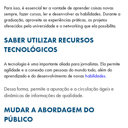
Para isso, é essencial ter a vontade de aprender coisas novas
sempre, fazer cursos, ler e desenvolver as habilidades. Durante a
graduação, aproveite as experiências práticas, os projetos
oferecidos pela universidade e o networking que ela possibilita.
SABER UTILIZAR RECURSOS
TECNOLÓGICOS
A tecnologia é uma importante aliada para jornalistas. Ela permite
agilidade e a conexão com pessoas do mundo todo, além do
aprendizado e do desenvolvimento de novas
habilidades
.
Dessa forma, permite a apuração e a circulação ágeis e
dinâmicas de informações de qualidade.
MUDAR A ABORDAGEM DO
PÚBLICO