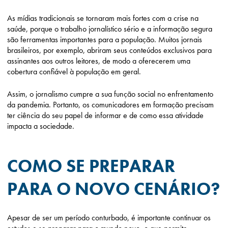
As mídias tradicionais se tornaram mais fortes com a crise na
saúde, porque o trabalho jornalístico sério e a informação segura
são ferramentas importantes para a população. Muitos jornais
brasileiros, por exemplo, abriram seus conteúdos exclusivos para
assinantes aos outros leitores, de modo a oferecerem uma
cobertura confiável à população em geral.
Assim, o jornalismo cumpre a sua função social no enfrentamento
da pandemia. Portanto, os comunicadores em formação precisam
ter ciência do seu papel de informar e de como essa atividade
impacta a sociedade.
COMO SE PREPARAR
PARA O NOVO CENÁRIO?
Apesar de ser um período conturbado, é importante continuar os