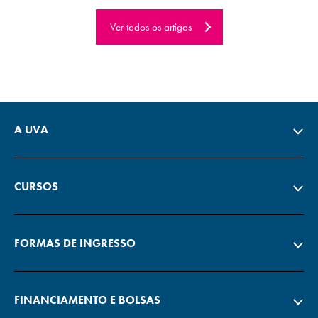
Ver todos os artigos
A UVA
CURSOS
FORMAS DE INGRESSO
FINANCIAMENTO E BOLSAS