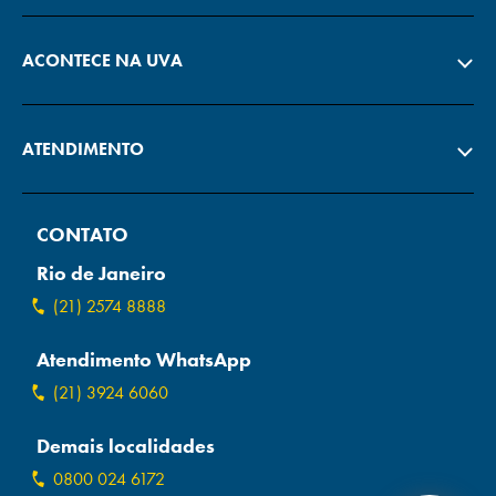
ACONTECE NA UVA
ATENDIMENTO
CONTATO
Rio de Janeiro
(21) 2574 8888
Atendimento WhatsApp
(21) 3924 6060
Demais localidades
0800 024 6172