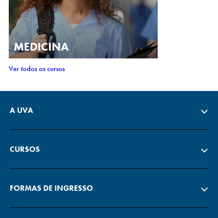
MEDICINA
Ver todos os cursos
A UVA
CURSOS
FORMAS DE INGRESSO