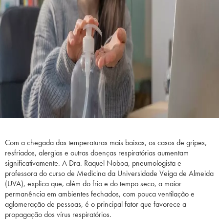
Com a chegada das temperaturas mais baixas, os casos de gripes,
resfriados, alergias e outras doenças respiratórias aumentam
significativamente. A Dra. Raquel Noboa, pneumologista e
professora do curso de Medicina da Universidade Veiga de Almeida
(UVA), explica que, além do frio e do tempo seco, a maior
permanência em ambientes fechados, com pouca ventilação e
aglomeração de pessoas, é o principal fator que favorece a
propagação dos vírus respiratórios.