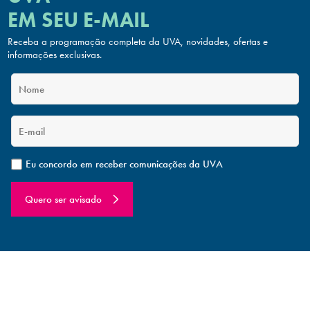
EM SEU E-MAIL
Receba a programação completa da UVA, novidades, ofertas
e
informações exclusivas.
Eu concordo em receber comunicações da UVA
Quero ser avisado