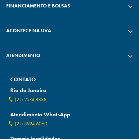
FINANCIAMENTO E BOLSAS
ACONTECE NA UVA
ATENDIMENTO
CONTATO
Rio de Janeiro
(21) 2574 8888
Atendimento WhatsApp
(21) 3924 6060
Demais localidades