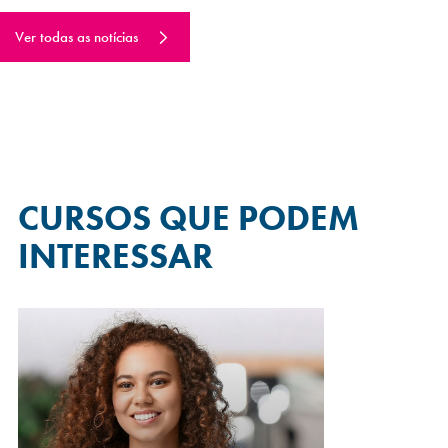
Ver todas as notícias
CURSOS QUE
PODEM
INTERESSAR