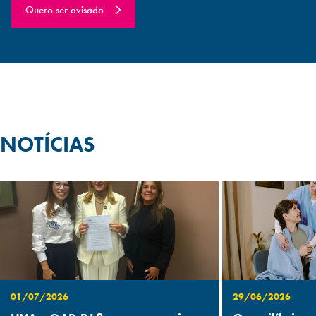
Quero ser avisado
NOTÍCIAS
01/07/2026
29/06/2026