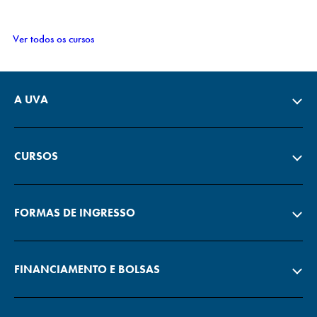
Ver todos os cursos
A UVA
CURSOS
FORMAS DE INGRESSO
FINANCIAMENTO E BOLSAS