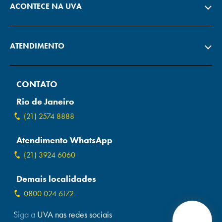
ACONTECE NA UVA
ATENDIMENTO
CONTATO
Rio de Janeiro
(21) 2574 8888
Atendimento WhatsApp
(21) 3924 6060
Demais localidades
0800 024 6172
Siga a UVA nas redes sociais