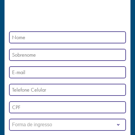
Forma de ingresso