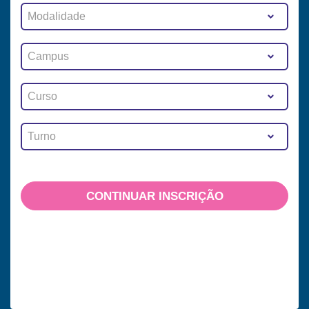
Modalidade
Campus
Curso
Turno
CONTINUAR INSCRIÇÃO